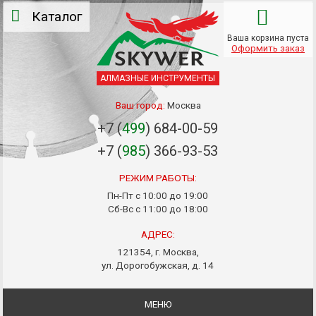
Каталог
Ваша корзина пуста
Оформить заказ
АЛМАЗНЫЕ ИНСТРУМЕНТЫ
Ваш город:
Москва
+7 (
499
) 684-00-59
+7 (
985
) 366-93-53
РЕЖИМ РАБОТЫ:
Пн-Пт с 10:00 до 19:00
Сб-Вс с 11:00 до 18:00
АДРЕС:
121354, г. Москва,
ул. Дорогобужская, д. 14
МЕНЮ