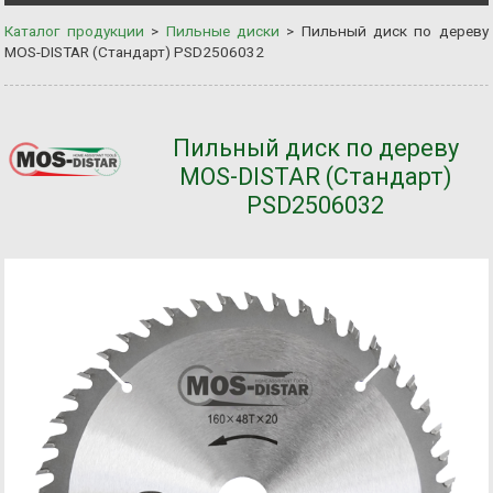
Каталог продукции
>
Пильные диски
>
Пильный диск по дереву
MOS-DISTAR (Стандарт) PSD2506032
Пильный диск по дереву
MOS-DISTAR (Стандарт)
PSD2506032