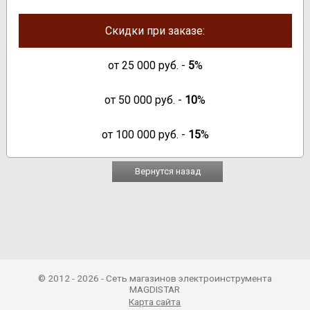
Скидки при заказе:
от
25 000
руб. -
5
%
от
50 000
руб. -
10
%
от
100 000
руб. -
15
%
Вернутся назад
© 2012 - 2026 - Сеть магазинов электроинструмента
MAGDISTAR
Карта сайта