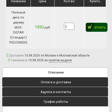
Название
Цена
Кол-во
Купить
Пильный
диск по
дереву
1950
MOS-
руб.
КУПИТЬ
DISTAR
(Стандарт)
PSD2506032
Доставим
10.08.2026 по Москве и Московской области
Самовывоз
10.08.2026 из
пунктов выдачи
Описание
Оплата и доставка
Адреса и контакты
График работы