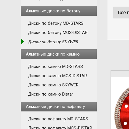
Алмазные диски по бетону
Диски по бетону MD-STARS
Диски по бетону MOS-DISTAR
Диски по бетону SKYWER
Алмазные диски по камню
Диски по камню MD-STARS
Диски по камню MOS-DISTAR
Диски по камню SKYWER
Диски по камню Distar
Алмазные диски по асфальту
Диски по асфальту MD-STARS
Диски по асфальту MOS-DISTAR