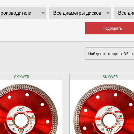
Найдено товаров: 35 шт
SKYWER
SKYWER