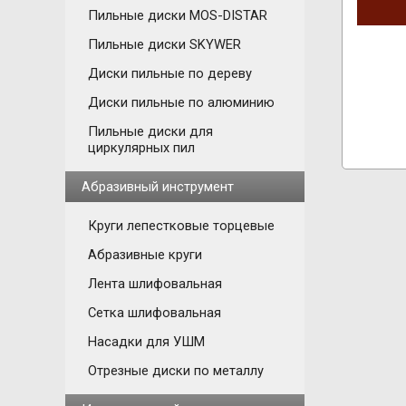
Пильные диски MOS-DISTAR
Пильные диски SKYWER
Диски пильные по дереву
Диски пильные по алюминию
Пильные диски для
циркулярных пил
Абразивный инструмент
Круги лепестковые торцевые
Абразивные круги
Лента шлифовальная
Сетка шлифовальная
Насадки для УШМ
Отрезные диски по металлу