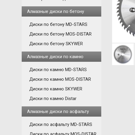
Алмазные диски по бетону
Диски по бетону MD-STARS
Диски по бетону MOS-DISTAR
Диски по бетону SKYWER
Алмазные диски по камню
Диски по камню MD-STARS
Диски по камню MOS-DISTAR
Диски по камню SKYWER
Диски по камню Distar
Алмазные диски по асфальту
Диски по асфальту MD-STARS
Диски по асфальту MOS-DISTAR