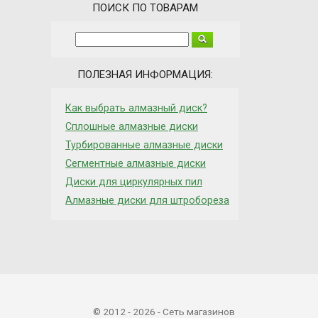
ПОИСК ПО ТОВАРАМ
ПОЛЕЗНАЯ ИНФОРМАЦИЯ:
Как выбрать алмазный диск?
Сплошные алмазные диски
Турбированные алмазные диски
Сегментные алмазные диски
Диски для циркулярных пил
Алмазные диски для штробореза
© 2012 - 2026 - Сеть магазинов