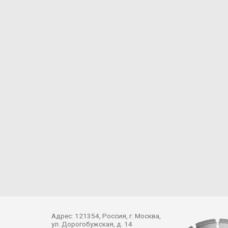
Адрес: 121354, Россия, г. Москва,
ул. Дорогобужская, д. 14