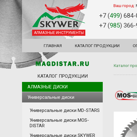
Ваш город:
+7 (
499
) 684
+7 (
985
) 366
АЛМАЗНЫЕ ИНСТРУМЕНТЫ
ГЛАВНАЯ
КАТАЛОГ ПРОДУКЦИИ
О
Каталог пр
КАТАЛОГ ПРОДУКЦИИ
АЛМАЗНЫЕ ДИСКИ
Универсальные диски
Универсальные диски MD-STARS
Универсальные диски MOS-
DISTAR
Универсальные диски SKYWER