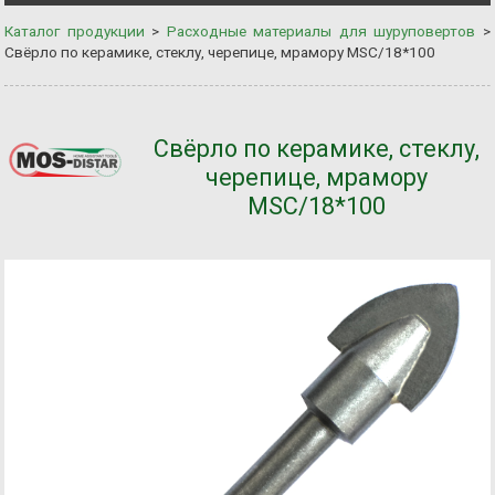
Каталог продукции
>
Расходные материалы для шуруповертов
>
Свёрло по керамике, стеклу, черепице, мрамору MSС/18*100
Свёрло по керамике, стеклу,
черепице, мрамору
MSС/18*100