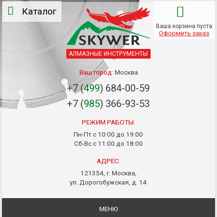
Каталог
Ваша корзина пуста
Оформить заказ
АЛМАЗНЫЕ ИНСТРУМЕНТЫ
Ваш город:
Москва
+7 (
499
) 684-00-59
+7 (
985
) 366-93-53
РЕЖИМ РАБОТЫ:
Пн-Пт с 10:00 до 19:00
Сб-Вс с 11:00 до 18:00
АДРЕС:
121354, г. Москва,
ул. Дорогобужская, д. 14
МЕНЮ