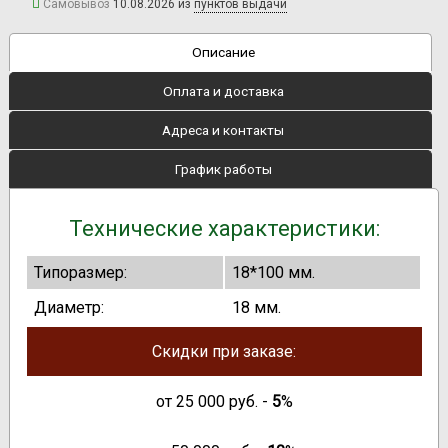
Самовывоз
10.08.2026 из
пунктов выдачи
Описание
Оплата и доставка
Адреса и контакты
График работы
Технические характеристики:
Типоразмер:
18*100 мм.
Диаметр:
18 мм.
Скидки при заказе:
от
25 000
руб. -
5
%