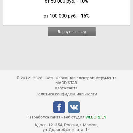
от
50 000
руб. -
10
%
от
100 000
руб. -
15
%
Вернутся назад
© 2012 - 2026 - Сеть магазинов электроинструмента
MAGDISTAR
Карта сайта
Политика конфиденциальности
Разработка сайта - веб студия
WEBORDEN
Адрес: 121354, Россия, г. Москва,
ул. Дорогобужская, д. 14