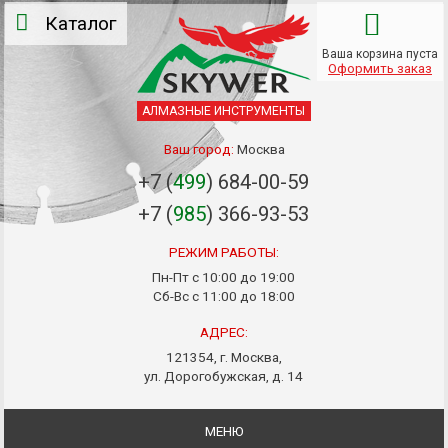
Каталог
Ваша корзина пуста
Оформить заказ
АЛМАЗНЫЕ ИНСТРУМЕНТЫ
Ваш город:
Москва
+7 (
499
) 684-00-59
+7 (
985
) 366-93-53
РЕЖИМ РАБОТЫ:
Пн-Пт с 10:00 до 19:00
Сб-Вс с 11:00 до 18:00
АДРЕС:
121354, г. Москва,
ул. Дорогобужская, д. 14
МЕНЮ