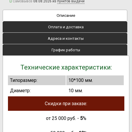
Самовывоз
08.08.2026 из
пунктов выдачи
Описание
Оплата и доставка
Адреса и контакты
График работы
Технические характеристики:
Типоразмер:
10*100 мм.
Диаметр:
10 мм.
Скидки при заказе:
от
25 000
руб. -
5
%