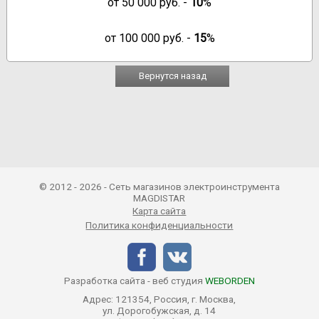
от
50 000
руб. -
10
%
от
100 000
руб. -
15
%
Вернутся назад
© 2012 - 2026 - Сеть магазинов электроинструмента
MAGDISTAR
Карта сайта
Политика конфиденциальности
Разработка сайта - веб студия
WEBORDEN
Адрес: 121354, Россия, г. Москва,
ул. Дорогобужская, д. 14