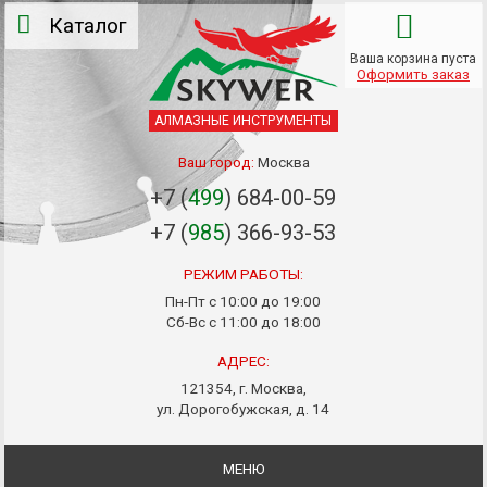
Каталог
Ваша корзина пуста
Оформить заказ
АЛМАЗНЫЕ ИНСТРУМЕНТЫ
Ваш город:
Москва
+7 (
499
) 684-00-59
+7 (
985
) 366-93-53
РЕЖИМ РАБОТЫ:
Пн-Пт с 10:00 до 19:00
Сб-Вс с 11:00 до 18:00
АДРЕС:
121354, г. Москва,
ул. Дорогобужская, д. 14
МЕНЮ