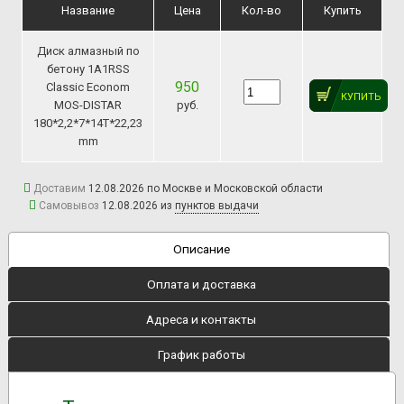
Название
Цена
Кол-во
Купить
Диск алмазный по
бетону 1A1RSS
950
Classic Econom
КУПИТЬ
MOS-DISTAR
руб.
180*2,2*7*14Т*22,23
mm
Доставим
12.08.2026 по Москве и Московской области
Самовывоз
12.08.2026 из
пунктов выдачи
Описание
Оплата и доставка
Адреса и контакты
График работы