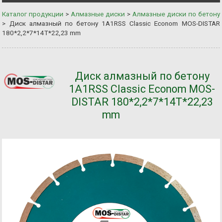
Каталог продукции
>
Алмазные диски
>
Алмазные диски по бетону
>
Диск алмазный по бетону 1A1RSS Classic Econom MOS-DISTAR
180*2,2*7*14Т*22,23 mm
Диск алмазный по бетону
1A1RSS Classic Econom MOS-
DISTAR 180*2,2*7*14Т*22,23
mm