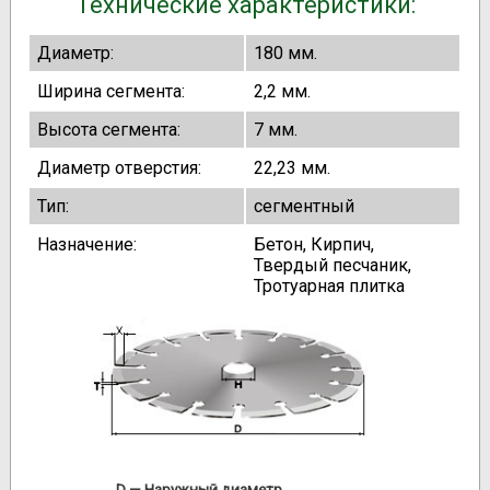
Технические характеристики:
Диаметр:
180 мм.
Ширина сегмента:
2,2 мм.
Высота сегмента:
7 мм.
Диаметр отверстия:
22,23 мм.
Тип:
сегментный
Назначение:
Бетон, Кирпич,
Твердый песчаник,
Тротуарная плитка
D
— Наружный диаметр