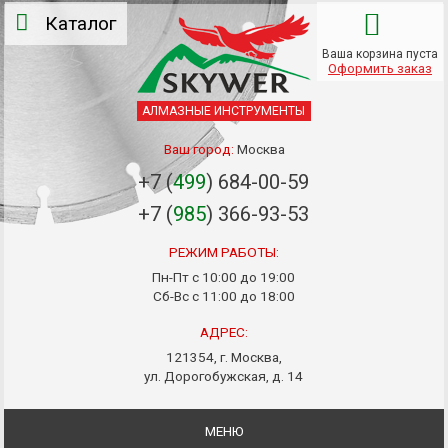
Каталог
Ваша корзина пуста
Оформить заказ
АЛМАЗНЫЕ ИНСТРУМЕНТЫ
Ваш город:
Москва
+7 (
499
) 684-00-59
+7 (
985
) 366-93-53
РЕЖИМ РАБОТЫ:
Пн-Пт с 10:00 до 19:00
Сб-Вс с 11:00 до 18:00
АДРЕС:
121354, г. Москва,
ул. Дорогобужская, д. 14
МЕНЮ