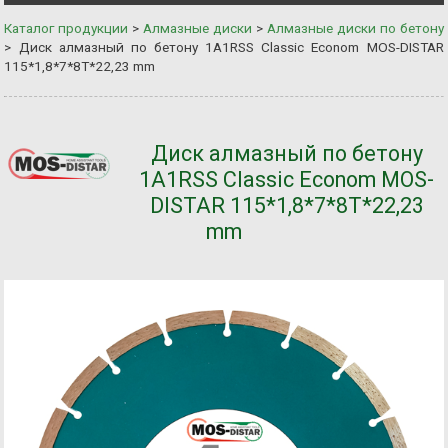
Каталог продукции
>
Алмазные диски
>
Алмазные диски по бетону
>
Диск алмазный по бетону 1A1RSS Classic Econom MOS-DISTAR
115*1,8*7*8Т*22,23 mm
Диск алмазный по бетону
1A1RSS Classic Econom MOS-
DISTAR 115*1,8*7*8Т*22,23
mm