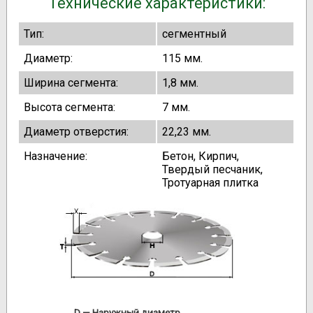
Технические характеристики:
Тип:
сегментный
Диаметр:
115 мм.
Ширина сегмента:
1,8 мм.
Высота сегмента:
7 мм.
Диаметр отверстия:
22,23 мм.
Назначение:
Бетон, Кирпич,
Твердый песчаник,
Тротуарная плитка
D
— Наружный диаметр