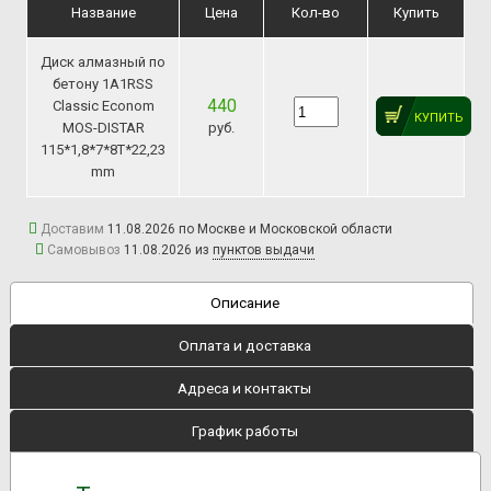
Название
Цена
Кол-во
Купить
Диск алмазный по
бетону 1A1RSS
440
Classic Econom
КУПИТЬ
MOS-DISTAR
руб.
115*1,8*7*8Т*22,23
mm
Доставим
11.08.2026 по Москве и Московской области
Самовывоз
11.08.2026 из
пунктов выдачи
Описание
Оплата и доставка
Адреса и контакты
График работы