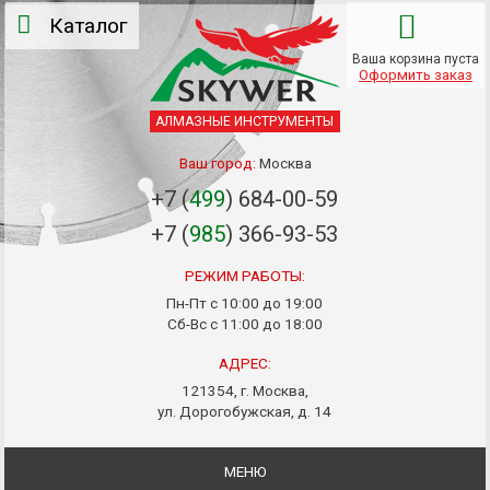
Каталог
Ваша корзина пуста
Оформить заказ
АЛМАЗНЫЕ ИНСТРУМЕНТЫ
Ваш город:
Москва
+7 (
499
) 684-00-59
+7 (
985
) 366-93-53
РЕЖИМ РАБОТЫ:
Пн-Пт с 10:00 до 19:00
Сб-Вс с 11:00 до 18:00
АДРЕС:
121354, г. Москва,
ул. Дорогобужская, д. 14
МЕНЮ