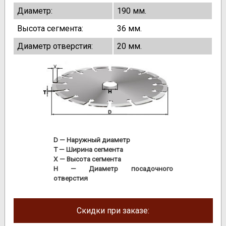
Диаметр:
190 мм.
Высота сегмента:
36 мм.
Диаметр отверстия:
20 мм.
D
— Наружный диаметр
T
— Ширина сегмента
X
— Высота сегмента
H
— Диаметр посадочного
отверстия
Скидки при заказе: