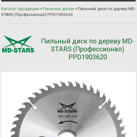
Каталог продукции
>
Пильные диски
>
Пильный диск по дереву MD-
STARS (Профессионал) PPD1903620
Пильный диск по дереву MD-
STARS (Профессионал)
PPD1903620