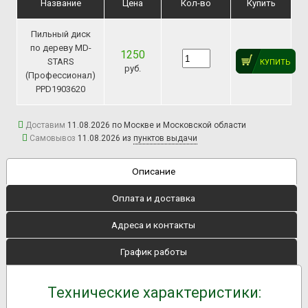
Название
Цена
Кол-во
Купить
Пильный диск
по дереву MD-
1250
STARS
КУПИТЬ
руб.
(Профессионал)
PPD1903620
Доставим
11.08.2026 по Москве и Московской области
Самовывоз
11.08.2026 из
пунктов выдачи
Описание
Оплата и доставка
Адреса и контакты
График работы
Технические характеристики: