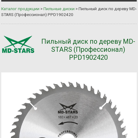
Каталог продукции
>
Пильные диски
>
Пильный диск по дереву MD-
STARS (Профессионал) PPD1902420
Пильный диск по дереву MD-
STARS (Профессионал)
PPD1902420