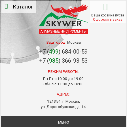
Каталог
Ваша корзина пуста
Оформить заказ
АЛМАЗНЫЕ ИНСТРУМЕНТЫ
Ваш город:
Москва
+7 (
499
) 684-00-59
+7 (
985
) 366-93-53
РЕЖИМ РАБОТЫ:
Пн-Пт с 10:00 до 19:00
Сб-Вс с 11:00 до 18:00
АДРЕС:
121354, г. Москва,
ул. Дорогобужская, д. 14
МЕНЮ