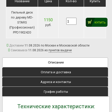
Название
Цена
Кол-во
Купить
Пильный диск
по дереву MD-
1150
STARS
КУПИТЬ
руб.
(Профессионал)
PPD1902420
Доставим
11.08.2026 по Москве и Московской области
Самовывоз
11.08.2026 из
пунктов выдачи
Описание
Оплата и доставка
Адреса и контакты
График работы
Технические характеристики: