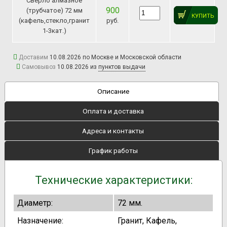
Сверло алмазное
900
(трубчатое) 72 мм
КУПИТЬ
(кафель,стекло,гранит
руб.
1-3кат.)
Доставим
10.08.2026 по Москве и Московской области
Самовывоз
10.08.2026 из
пунктов выдачи
Описание
Оплата и доставка
Адреса и контакты
График работы
Технические характеристики:
Диаметр:
72 мм.
Назначение:
Гранит, Кафель,