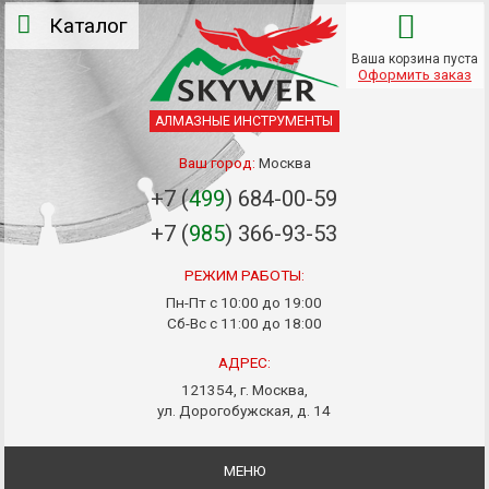
Каталог
Ваша корзина пуста
Оформить заказ
АЛМАЗНЫЕ ИНСТРУМЕНТЫ
Ваш город:
Москва
+7 (
499
) 684-00-59
+7 (
985
) 366-93-53
РЕЖИМ РАБОТЫ:
Пн-Пт с 10:00 до 19:00
Сб-Вс с 11:00 до 18:00
АДРЕС:
121354, г. Москва,
ул. Дорогобужская, д. 14
МЕНЮ