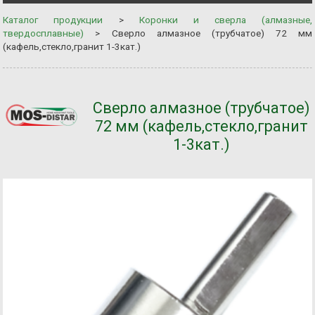
Каталог продукции
>
Коронки и сверла (алмазные,
твердосплавные)
>
Сверло алмазное (трубчатое) 72 мм
(кафель,стекло,гранит 1-3кат.)
Сверло алмазное (трубчатое)
72 мм (кафель,стекло,гранит
1-3кат.)