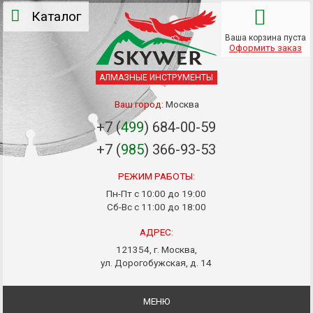
Каталог
Ваша корзина пуста
Оформить заказ
АЛМАЗНЫЕ ИНСТРУМЕНТЫ
Ваш город:
Москва
+7 (
499
) 684-00-59
+7 (
985
) 366-93-53
РЕЖИМ РАБОТЫ:
Пн-Пт с 10:00 до 19:00
Сб-Вс с 11:00 до 18:00
АДРЕС:
121354, г. Москва,
ул. Дорогобужская, д. 14
МЕНЮ