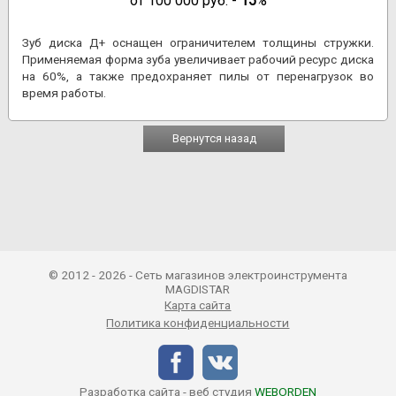
от
100 000
руб. -
15
%
Зуб диска Д+ оснащен ограничителем толщины стружки.
Применяемая форма зуба увеличивает рабочий ресурс диска
на 60%, а также предохраняет пилы от перенагрузок во
время работы.
Вернутся назад
© 2012 - 2026 - Сеть магазинов электроинструмента
MAGDISTAR
Карта сайта
Политика конфиденциальности
Разработка сайта - веб студия
WEBORDEN