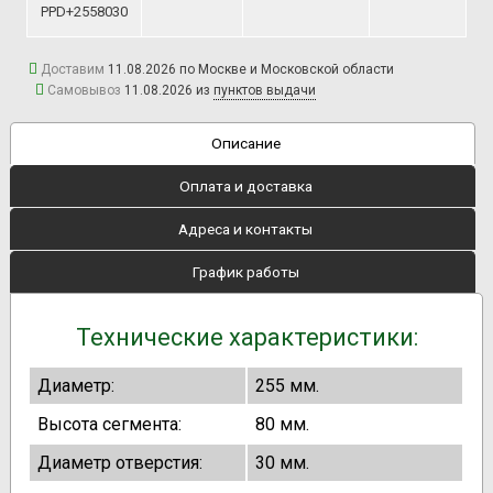
PPD+2558030
Доставим
11.08.2026 по Москве и Московской области
Самовывоз
11.08.2026 из
пунктов выдачи
Описание
Оплата и доставка
Адреса и контакты
График работы
Технические характеристики:
Диаметр:
255 мм.
Высота сегмента:
80 мм.
Диаметр отверстия:
30 мм.