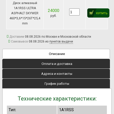
Диск алмазный
1A1RSS ULTRA
24000
ASPHALT SKYWER
КУПИТЬ
руб.
460*3,6*15*26T*25,4
mm
Доставим
08.08.2026 по Москве и Московской области
Самовывоз
08.08.2026 из
пунктов выдачи
Описание
Оплата и доставка
Адреса и контакты
График работы
Технические характеристики:
Тип:
1A1RSS