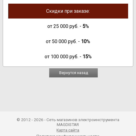
Скидки при заказе:
от
25 000
руб. -
5
%
от
50 000
руб. -
10
%
от
100 000
руб. -
15
%
Вернутся назад
© 2012 - 2026 - Сеть магазинов электроинструмента
MAGDISTAR
Карта сайта
Политика конфиденциальности