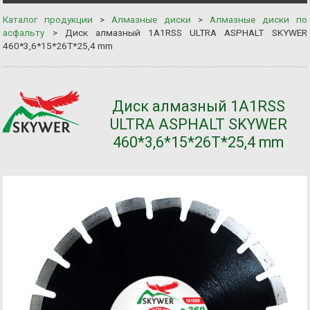
Каталог продукции
>
Алмазные диски
>
Алмазные диски по
асфальту
>
Диск алмазный 1A1RSS ULTRA ASPHALT SKYWER
460*3,6*15*26T*25,4 mm
Диск алмазный 1A1RSS
ULTRA ASPHALT SKYWER
460*3,6*15*26T*25,4 mm