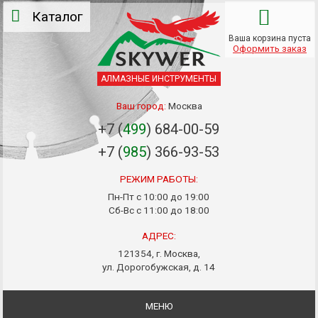
Каталог
Ваша корзина пуста
Оформить заказ
АЛМАЗНЫЕ ИНСТРУМЕНТЫ
Ваш город:
Москва
+7 (
499
) 684-00-59
+7 (
985
) 366-93-53
РЕЖИМ РАБОТЫ:
Пн-Пт с 10:00 до 19:00
Сб-Вс с 11:00 до 18:00
АДРЕС:
121354, г. Москва,
ул. Дорогобужская, д. 14
МЕНЮ