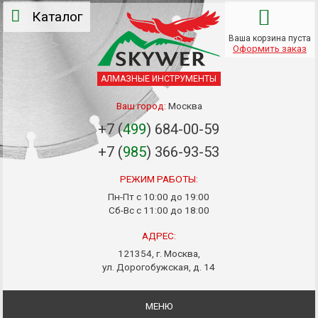
Каталог
Ваша корзина пуста
Оформить заказ
АЛМАЗНЫЕ ИНСТРУМЕНТЫ
Ваш город:
Москва
+7 (
499
) 684-00-59
+7 (
985
) 366-93-53
РЕЖИМ РАБОТЫ:
Пн-Пт с 10:00 до 19:00
Сб-Вс с 11:00 до 18:00
АДРЕС:
121354, г. Москва,
ул. Дорогобужская, д. 14
МЕНЮ