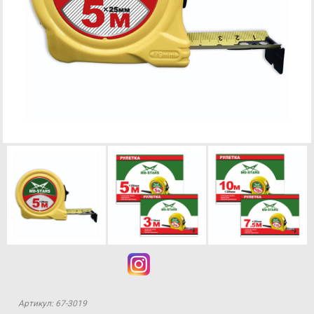
Артикул: 67-3019