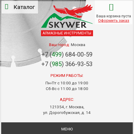
Каталог
Ваша корзина пуста
Оформить заказ
АЛМАЗНЫЕ ИНСТРУМЕНТЫ
Ваш город:
Москва
+7 (
499
) 684-00-59
+7 (
985
) 366-93-53
РЕЖИМ РАБОТЫ:
Пн-Пт с 10:00 до 19:00
Сб-Вс с 11:00 до 18:00
АДРЕС:
121354, г. Москва,
ул. Дорогобужская, д. 14
МЕНЮ