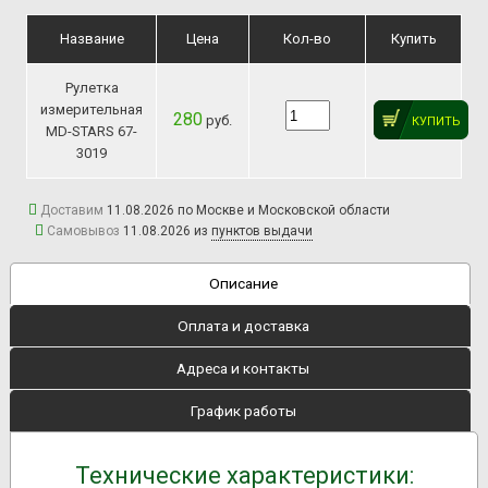
Название
Цена
Кол-во
Купить
Рулетка
измерительная
280
руб.
КУПИТЬ
MD-STARS 67-
3019
Доставим
11.08.2026 по Москве и Московской области
Самовывоз
11.08.2026 из
пунктов выдачи
Описание
Оплата и доставка
Адреса и контакты
График работы
Технические характеристики: