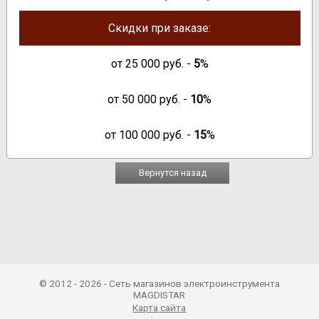
Скидки при заказе:
от
25 000
руб. -
5
%
от
50 000
руб. -
10
%
от
100 000
руб. -
15
%
Вернутся назад
© 2012 - 2026 - Сеть магазинов электроинструмента
MAGDISTAR
Карта сайта