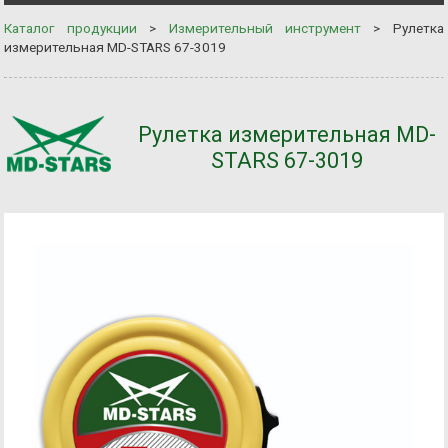
Каталог продукции
>
Измерительный инструмент
>
Рулетка
измерительная MD-STARS 67-3019
Рулетка измерительная MD-
STARS 67-3019