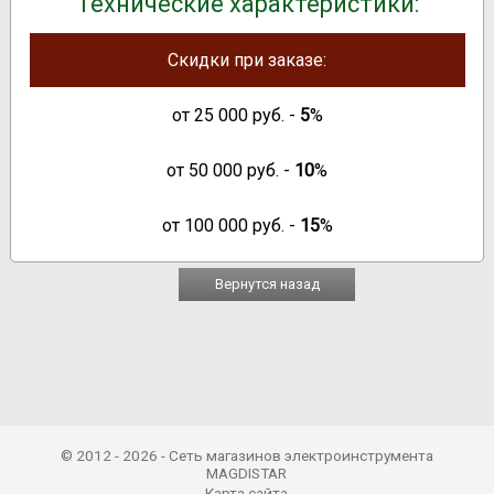
Технические характеристики:
Скидки при заказе:
от
25 000
руб. -
5
%
от
50 000
руб. -
10
%
от
100 000
руб. -
15
%
Вернутся назад
© 2012 - 2026 - Сеть магазинов электроинструмента
MAGDISTAR
Карта сайта