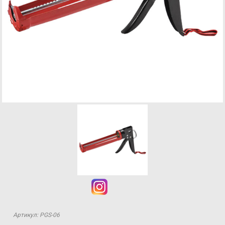
Артикул: PGS-06