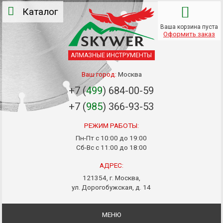
Каталог
Ваша корзина пуста
Оформить заказ
АЛМАЗНЫЕ ИНСТРУМЕНТЫ
Ваш город:
Москва
+7 (
499
) 684-00-59
+7 (
985
) 366-93-53
РЕЖИМ РАБОТЫ:
Пн-Пт с 10:00 до 19:00
Сб-Вс с 11:00 до 18:00
АДРЕС:
121354, г. Москва,
ул. Дорогобужская, д. 14
МЕНЮ