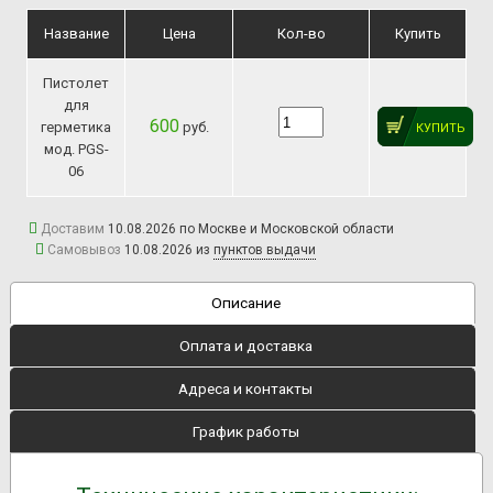
Название
Цена
Кол-во
Купить
Пистолет
для
600
герметика
руб.
КУПИТЬ
мод. PGS-
06
Доставим
10.08.2026 по Москве и Московской области
Самовывоз
10.08.2026 из
пунктов выдачи
Описание
Оплата и доставка
Адреса и контакты
График работы