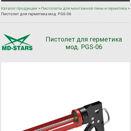
Каталог продукции
>
Пистолеты для монтажной пены и герметика
>
Пистолет для герметика мод. PGS-06
Пистолет для герметика
мод. PGS-06