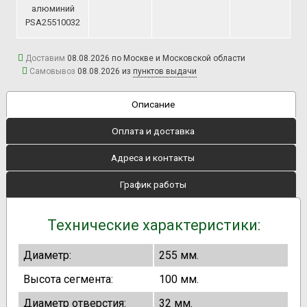
алюминий
PSA25510032
Доставим
08.08.2026 по Москве и Московской области
Самовывоз
08.08.2026 из
пунктов выдачи
Описание
Оплата и доставка
Адреса и контакты
График работы
Технические характеристики:
Диаметр:
255 мм.
Высота сегмента:
100 мм.
Диаметр отверстия:
32 мм.