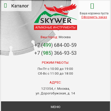
Каталог
Ваша корзина пуста
Оформить заказ
АЛМАЗНЫЕ ИНСТРУМЕНТЫ
Ваш город:
Москва
+7 (
499
) 684-00-59
+7 (
985
) 366-93-53
РЕЖИМ РАБОТЫ:
Пн-Пт с 10:00 до 19:00
Сб-Вс с 11:00 до 18:00
АДРЕС:
121354, г. Москва,
ул. Дорогобужская, д. 14
МЕНЮ