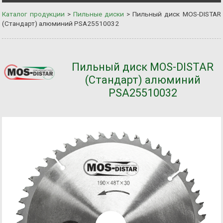
Каталог продукции
>
Пильные диски
>
Пильный диск MOS-DISTAR
(Стандарт) алюминий PSA25510032
Пильный диск MOS-DISTAR
(Стандарт) алюминий
PSA25510032