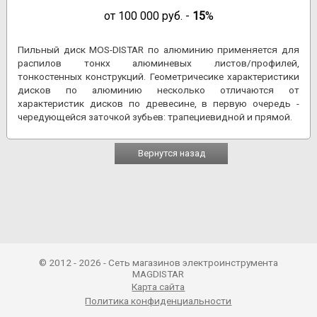
от
100 000
руб. -
15
%
Пильный диск MOS-DISTAR по алюминию применяется для
распилов тонкх алюминевых листов/профилей,
тонкостенных конструкций. Геометричесике характеристики
дисков по алюминию несколько отличаются от
характеристик дисков по древесине, в первую очередь -
чередующейся заточкой зубьев: трапециевидной и прямой.
Вернутся назад
© 2012 - 2026 - Сеть магазинов электроинструмента
MAGDISTAR
Карта сайта
Политика конфиденциальности