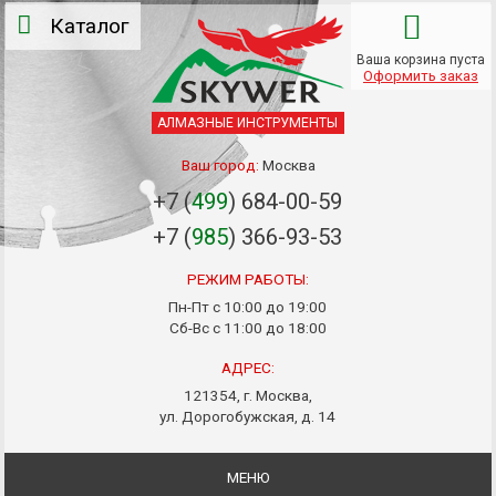
Каталог
Ваша корзина пуста
Оформить заказ
АЛМАЗНЫЕ ИНСТРУМЕНТЫ
Ваш город:
Москва
+7 (
499
) 684-00-59
+7 (
985
) 366-93-53
РЕЖИМ РАБОТЫ:
Пн-Пт с 10:00 до 19:00
Сб-Вс с 11:00 до 18:00
АДРЕС:
121354, г. Москва,
ул. Дорогобужская, д. 14
МЕНЮ