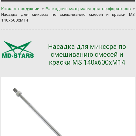
Каталог продукции
>
Расходные материалы для перфораторов
>
Насадка для миксера по смешиванию смесей и краски MS
140х600хM14
Насадка для миксера по
смешиванию смесей и
краски MS 140х600хM14