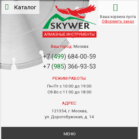
Каталог
Ваша корзина пуста
Оформить заказ
АЛМАЗНЫЕ ИНСТРУМЕНТЫ
Ваш город:
Москва
+7 (
499
) 684-00-59
+7 (
985
) 366-93-53
РЕЖИМ РАБОТЫ:
Пн-Пт с 10:00 до 19:00
Сб-Вс с 11:00 до 18:00
АДРЕС:
121354, г. Москва,
ул. Дорогобужская, д. 14
МЕНЮ