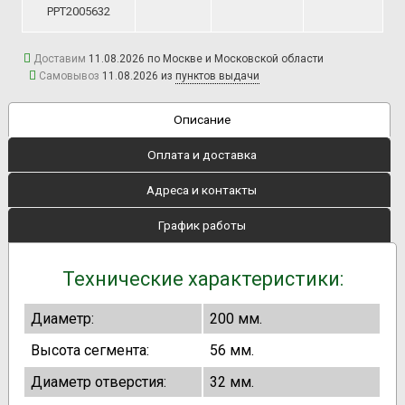
PPT2005632
Доставим
11.08.2026 по Москве и Московской области
Самовывоз
11.08.2026 из
пунктов выдачи
Описание
Оплата и доставка
Адреса и контакты
График работы
Технические характеристики:
Диаметр:
200 мм.
Высота сегмента:
56 мм.
Диаметр отверстия:
32 мм.