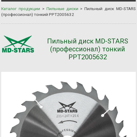
Каталог продукции
>
Пильные диски
>
Пильный диск MD-STARS
(профессионал) тонкий PPT2005632
Пильный диск MD-STARS
(профессионал) тонкий
PPT2005632