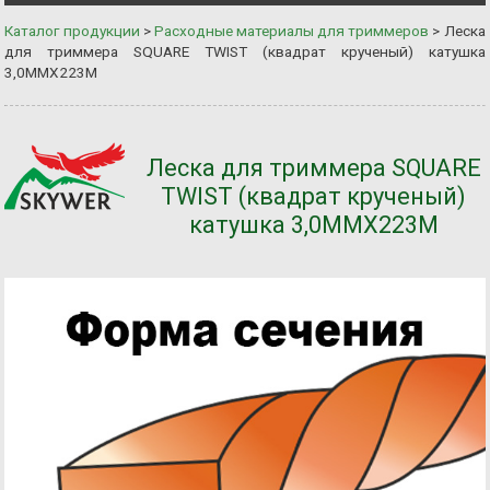
Каталог продукции
>
Расходные материалы для триммеров
>
Леска
для триммера SQUARE TWIST (квадрат крученый) катушка
3,0ММХ223М
Леска для триммера SQUARE
TWIST (квадрат крученый)
катушка 3,0ММХ223М