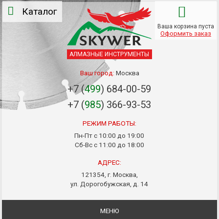
Каталог
Ваша корзина пуста
Оформить заказ
АЛМАЗНЫЕ ИНСТРУМЕНТЫ
Ваш город:
Москва
+7 (
499
) 684-00-59
+7 (
985
) 366-93-53
РЕЖИМ РАБОТЫ:
Пн-Пт с 10:00 до 19:00
Сб-Вс с 11:00 до 18:00
АДРЕС:
121354, г. Москва,
ул. Дорогобужская, д. 14
МЕНЮ