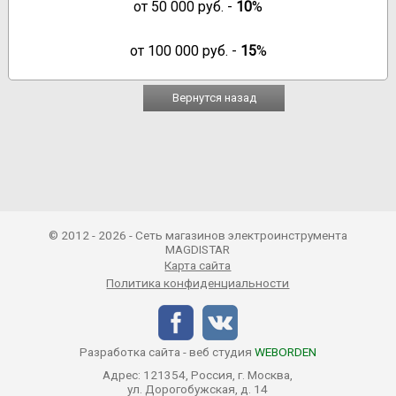
от
50 000
руб. -
10
%
от
100 000
руб. -
15
%
Вернутся назад
© 2012 - 2026 - Сеть магазинов электроинструмента
MAGDISTAR
Карта сайта
Политика конфиденциальности
Разработка сайта - веб студия
WEBORDEN
Адрес: 121354, Россия, г. Москва,
ул. Дорогобужская, д. 14