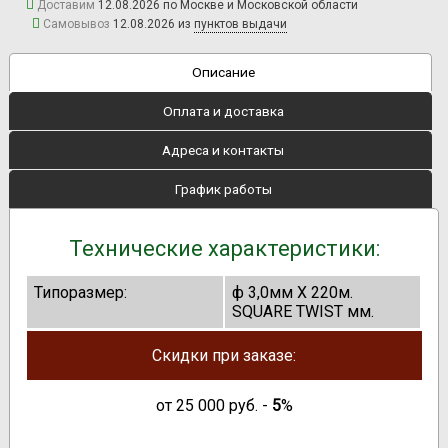
Доставим
12.08.2026 по Москве и Московской области
Самовывоз
12.08.2026 из
пунктов выдачи
Описание
Оплата и доставка
Адреса и контакты
График работы
Технические характеристики:
Типоразмер:
ф 3,0мм Х 220м.
SQUARE TWIST мм.
Скидки при заказе:
от
25 000
руб. -
5
%