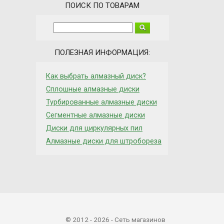
ПОИСК ПО ТОВАРАМ
ПОЛЕЗНАЯ ИНФОРМАЦИЯ:
Как выбрать алмазный диск?
Сплошные алмазные диски
Турбированные алмазные диски
Сегментные алмазные диски
Диски для циркулярных пил
Алмазные диски для штробореза
© 2012 - 2026 - Сеть магазинов