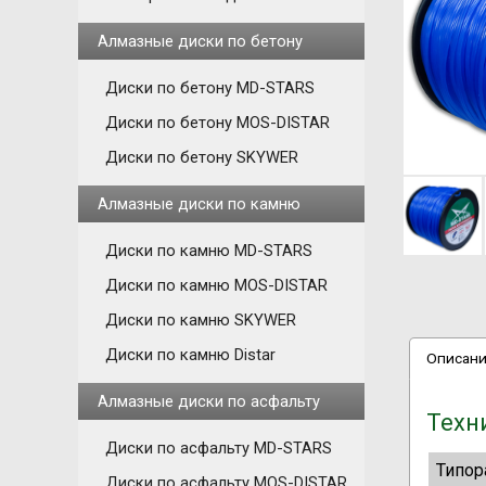
Алмазные диски по бетону
Диски по бетону MD-STARS
Диски по бетону MOS-DISTAR
Диски по бетону SKYWER
Алмазные диски по камню
Диски по камню MD-STARS
Диски по камню MOS-DISTAR
Диски по камню SKYWER
Диски по камню Distar
Описан
Алмазные диски по асфальту
Техн
Диски по асфальту MD-STARS
Типор
Диски по асфальту MOS-DISTAR