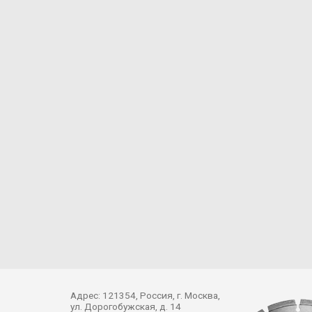
Адрес: 121354, Россия, г. Москва,
ул. Дорогобужская, д. 14