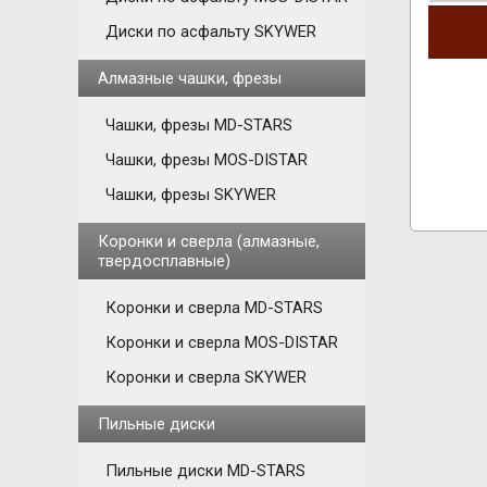
Диски по асфальту SKYWER
Алмазные чашки, фрезы
Чашки, фрезы MD-STARS
Чашки, фрезы MOS-DISTAR
Чашки, фрезы SKYWER
Коронки и сверла (алмазные,
твердосплавные)
Коронки и сверла MD-STARS
Коронки и сверла MOS-DISTAR
Коронки и сверла SKYWER
Пильные диски
Пильные диски MD-STARS