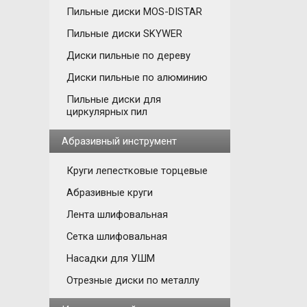
Пильные диски MOS-DISTAR
Пильные диски SKYWER
Диски пильные по дереву
Диски пильные по алюминию
Пильные диски для
циркулярных пил
Абразивный инструмент
Круги лепестковые торцевые
Абразивные круги
Лента шлифовальная
Сетка шлифовальная
Насадки для УШМ
Отрезные диски по металлу