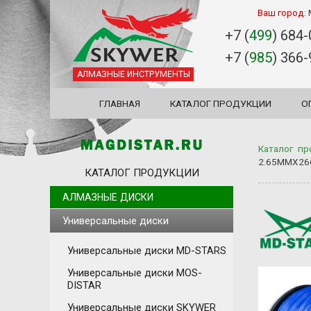
Ваш город:
+7 (
499
) 684
+7 (
985
) 366
АЛМАЗНЫЕ ИНСТРУМЕНТЫ
ГЛАВНАЯ
КАТАЛОГ ПРОДУКЦИИ
О
Каталог пр
2.65MMX2
КАТАЛОГ ПРОДУКЦИИ
АЛМАЗНЫЕ ДИСКИ
Универсальные диски
Универсальные диски MD-STARS
Универсальные диски MOS-
DISTAR
Универсальные диски SKYWER