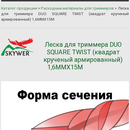
Каталог продукции
>
Расходные материалы для триммеров
>
Леска
для триммера DUO SQUARE TWIST (квадрат крученый
армированный) 1,6ММХ15М
Леска для триммера DUO
SQUARE TWIST (квадрат
крученый армированный)
1,6ММХ15М