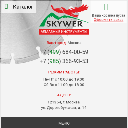
Каталог
Ваша корзина пуста
Оформить заказ
АЛМАЗНЫЕ ИНСТРУМЕНТЫ
Ваш город:
Москва
+7 (
499
) 684-00-59
+7 (
985
) 366-93-53
РЕЖИМ РАБОТЫ:
Пн-Пт с 10:00 до 19:00
Сб-Вс с 11:00 до 18:00
АДРЕС:
121354, г. Москва,
ул. Дорогобужская, д. 14
МЕНЮ