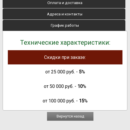
Оплата и доставка
Адреса и контакты
График работы
Технические характеристики:
Скидки при заказе:
от
25 000
руб. -
5
%
от
50 000
руб. -
10
%
от
100 000
руб. -
15
%
Вернутся назад