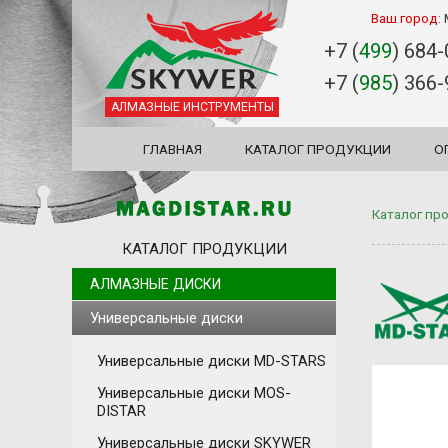
Ваш город:
+7 (
499
) 684
+7 (
985
) 366
АЛМАЗНЫЕ ИНСТРУМЕНТЫ
ГЛАВНАЯ
КАТАЛОГ ПРОДУКЦИИ
О
Каталог пр
КАТАЛОГ ПРОДУКЦИИ
АЛМАЗНЫЕ ДИСКИ
Универсальные диски
Универсальные диски MD-STARS
Универсальные диски MOS-
DISTAR
Универсальные диски SKYWER