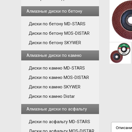
Алмазные диски по бетону
Диски по бетону MD-STARS
Диски по бетону MOS-DISTAR
Диски по бетону SKYWER
Алмазные диски по камню
Диски по камню MD-STARS
Диски по камню MOS-DISTAR
Диски по камню SKYWER
Диски по камню Distar
Алмазные диски по асфальту
Диски по асфальту MD-STARS
Описан
Диски по асфальту MOS-DISTAR