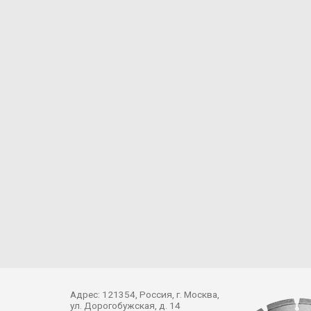
Адрес: 121354, Россия, г. Москва,
ул. Дорогобужская, д. 14