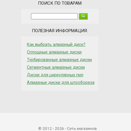
ПОИСК ПО ТОВАРАМ
ПОЛЕЗНАЯ ИНФОРМАЦИЯ:
Как выбрать алмазный диск?
Сплошные алмазные диски
Турбированные алмазные диски
Сегментные алмазные диски
Диски для циркулярных пил
Алмазные диски для штробореза
© 2012 - 2026 - Сеть магазинов