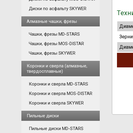
Диски по асфальту SKYWER
Техн
Алмазные чашки, фрезы
Диаме
Чашки, фрезы MD-STARS
Зерни
Чашки, фрезы MOS-DISTAR
Диаме
Чашки, фрезы SKYWER
Коронки и сверла (алмазные,
твердосплавные)
Коронки и сверла MD-STARS
Коронки и сверла MOS-DISTAR
Коронки и сверла SKYWER
Пильные диски
Пильные диски MD-STARS