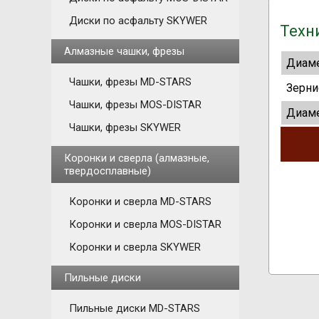
Диски по асфальту SKYWER
Техн
Алмазные чашки, фрезы
Диаме
Чашки, фрезы MD-STARS
Зерни
Чашки, фрезы MOS-DISTAR
Диаме
Чашки, фрезы SKYWER
Коронки и сверла (алмазные,
твердосплавные)
Коронки и сверла MD-STARS
Коронки и сверла MOS-DISTAR
Коронки и сверла SKYWER
Пильные диски
Пильные диски MD-STARS