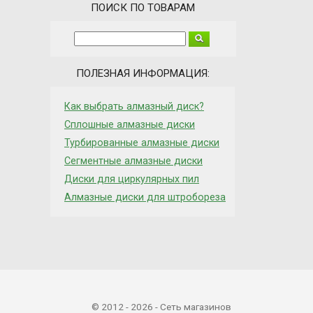
ПОИСК ПО ТОВАРАМ
ПОЛЕЗНАЯ ИНФОРМАЦИЯ:
Как выбрать алмазный диск?
Сплошные алмазные диски
Турбированные алмазные диски
Сегментные алмазные диски
Диски для циркулярных пил
Алмазные диски для штробореза
© 2012 - 2026 - Сеть магазинов