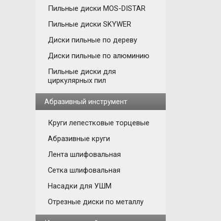
Пильные диски MOS-DISTAR
Пильные диски SKYWER
Диски пильные по дереву
Диски пильные по алюминию
Пильные диски для
циркулярных пил
Абразивный инструмент
Круги лепестковые торцевые
Абразивные круги
Лента шлифовальная
Сетка шлифовальная
Насадки для УШМ
Отрезные диски по металлу