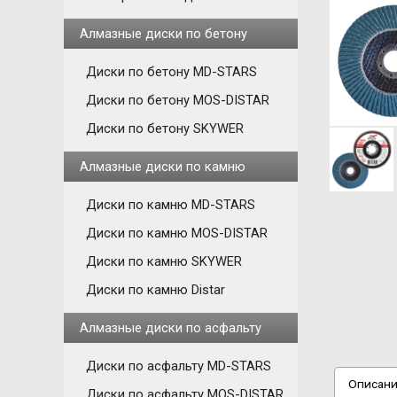
Алмазные диски по бетону
Диски по бетону MD-STARS
Диски по бетону MOS-DISTAR
Диски по бетону SKYWER
Алмазные диски по камню
Диски по камню MD-STARS
Диски по камню MOS-DISTAR
Диски по камню SKYWER
Диски по камню Distar
Алмазные диски по асфальту
Диски по асфальту MD-STARS
Описан
Диски по асфальту MOS-DISTAR