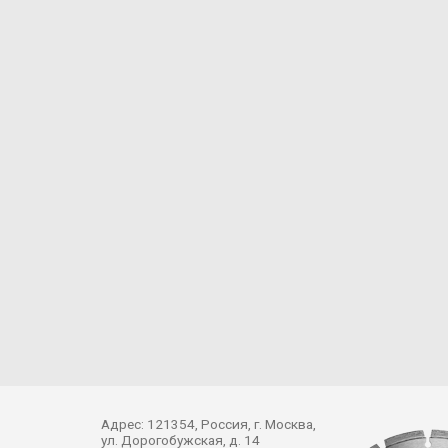
Адрес: 121354, Россия, г. Москва,
ул. Дорогобужская, д. 14