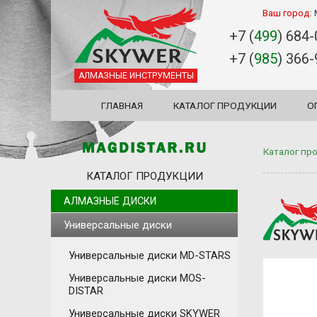
Ваш город:
+7 (
499
) 684
+7 (
985
) 366
АЛМАЗНЫЕ ИНСТРУМЕНТЫ
ГЛАВНАЯ
КАТАЛОГ ПРОДУКЦИИ
О
Каталог пр
КАТАЛОГ ПРОДУКЦИИ
АЛМАЗНЫЕ ДИСКИ
Универсальные диски
Универсальные диски MD-STARS
Универсальные диски MOS-
DISTAR
Универсальные диски SKYWER