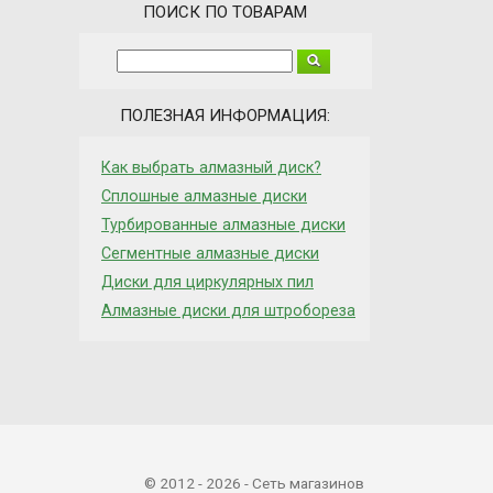
ПОИСК ПО ТОВАРАМ
ПОЛЕЗНАЯ ИНФОРМАЦИЯ:
Как выбрать алмазный диск?
Сплошные алмазные диски
Турбированные алмазные диски
Сегментные алмазные диски
Диски для циркулярных пил
Алмазные диски для штробореза
© 2012 - 2026 - Сеть магазинов