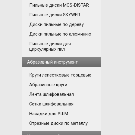
Пильные диски MOS-DISTAR
Пильные диски SKYWER
Диски пильные по дереву
Диски пильные по алюминию
Пильные диски для
циркулярных пил
Абразивный инструмент
Круги лепестковые торцевые
Абразивные круги
Лента шлифовальная
Сетка шлифовальная
Насадки для УШМ
Отрезные диски по металлу