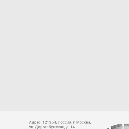
Адрес: 121354, Россия, г. Москва,
ул. Дорогобужская, д. 14