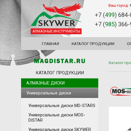
Ваш город:
+7 (
499
) 684
+7 (
985
) 366
АЛМАЗНЫЕ ИНСТРУМЕНТЫ
ГЛАВНАЯ
КАТАЛОГ ПРОДУКЦИИ
О
Каталог пр
КАТАЛОГ ПРОДУКЦИИ
АЛМАЗНЫЕ ДИСКИ
Универсальные диски
Универсальные диски MD-STARS
Универсальные диски MOS-
DISTAR
Универсальные диски SKYWER