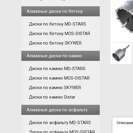
Алмазные диски по бетону
Диски по бетону MD-STARS
Диски по бетону MOS-DISTAR
Диски по бетону SKYWER
Алмазные диски по камню
Диски по камню MD-STARS
Диски по камню MOS-DISTAR
Диски по камню SKYWER
Диски по камню Distar
Алмазные диски по асфальту
Диски по асфальту MD-STARS
Описан
Диски по асфальту MOS-DISTAR