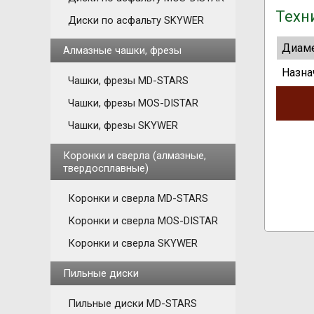
Техн
Диски по асфальту SKYWER
Диаме
Алмазные чашки, фрезы
Назна
Чашки, фрезы MD-STARS
Чашки, фрезы MOS-DISTAR
Чашки, фрезы SKYWER
Коронки и сверла (алмазные,
твердосплавные)
Коронки и сверла MD-STARS
Коронки и сверла MOS-DISTAR
Коронки и сверла SKYWER
Пильные диски
Пильные диски MD-STARS