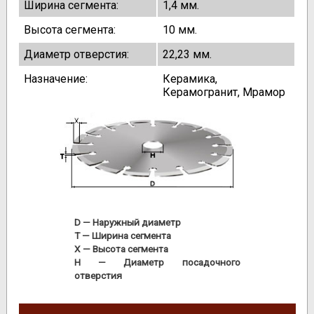
Ширина сегмента:
1,4 мм.
Высота сегмента:
10 мм.
Диаметр отверстия:
22,23 мм.
Назначение:
Керамика,
Керамогранит, Мрамор
D
— Наружный диаметр
T
— Ширина сегмента
X
— Высота сегмента
H
— Диаметр посадочного
отверстия