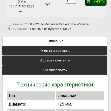
Distar
КУПИТЬ
руб.
125*1,4*10*22,23
mm
Доставим
11.08.2026 по Москве и Московской области
Самовывоз
11.08.2026 из
пунктов выдачи
Описание
Оплата и доставка
Адреса и контакты
График работы
Технические характеристики:
Тип:
сплошной
Диаметр:
125 мм.