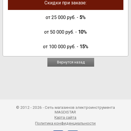
Скидки при заказе:
от
25 000
руб. -
5
%
от
50 000
руб. -
10
%
от
100 000
руб. -
15
%
Вернутся назад
© 2012 - 2026 - Сеть магазинов электроинструмента
MAGDISTAR
Карта сайта
Политика конфиденциальности