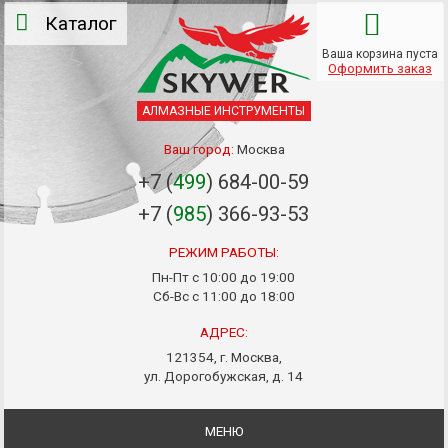
Каталог
Ваша корзина пуста
Оформить заказ
АЛМАЗНЫЕ ИНСТРУМЕНТЫ
Ваш город:
Москва
+7 (
499
) 684-00-59
+7 (
985
) 366-93-53
РЕЖИМ РАБОТЫ:
Пн-Пт с 10:00 до 19:00
Сб-Вс с 11:00 до 18:00
АДРЕС:
121354, г. Москва,
ул. Дорогобужская, д. 14
МЕНЮ