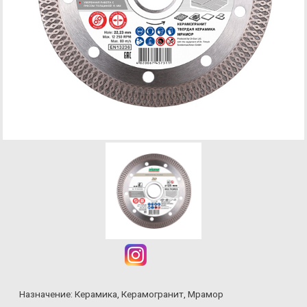
Назначение: Керамика, Керамогранит, Мрамор