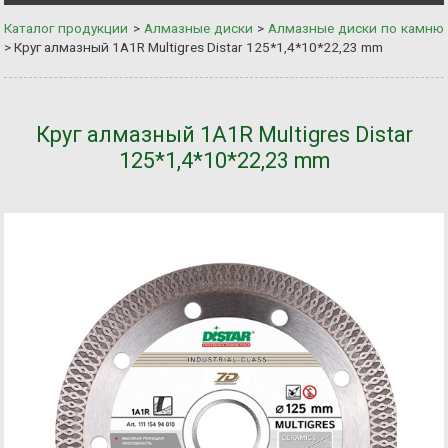
Каталог продукции
>
Алмазные диски
>
Алмазные диски по камню
>
Круг алмазный 1A1R Multigres Distar 125*1,4*10*22,23 mm
Круг алмазный 1A1R Multigres Distar
125*1,4*10*22,23 mm