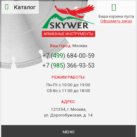
Каталог
Ваша корзина пуста
Оформить заказ
АЛМАЗНЫЕ ИНСТРУМЕНТЫ
Ваш город:
Москва
+7 (
499
) 684-00-59
+7 (
985
) 366-93-53
РЕЖИМ РАБОТЫ:
Пн-Пт с 10:00 до 19:00
Сб-Вс с 11:00 до 18:00
АДРЕС:
121354, г. Москва,
ул. Дорогобужская, д. 14
МЕНЮ