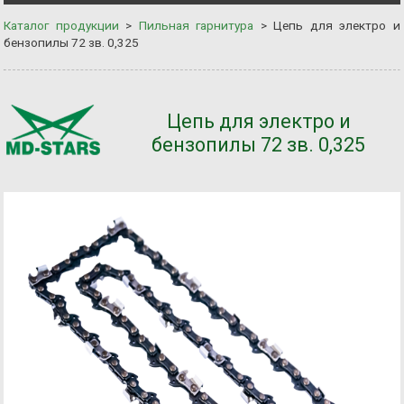
Каталог продукции
>
Пильная гарнитура
>
Цепь для электро и
бензопилы 72 зв. 0,325
Цепь для электро и
бензопилы 72 зв. 0,325