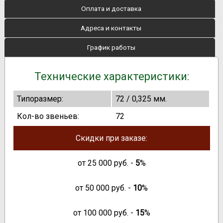
Оплата и доставка
Адреса и контакты
График работы
Технические характеристики:
Типоразмер:
72 / 0,325 мм.
Кол-во звеньев:
72
Скидки при заказе:
от
25 000
руб. -
5
%
от
50 000
руб. -
10
%
от
100 000
руб. -
15
%