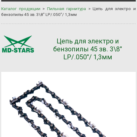
Каталог продукции
>
Пильная гарнитура
>
Цепь для электро и
бензопилы 45 зв. 3\8" LP/.050"/ 1,3мм
Цепь для электро и
бензопилы 45 зв. 3\8"
LP/.050"/ 1,3мм