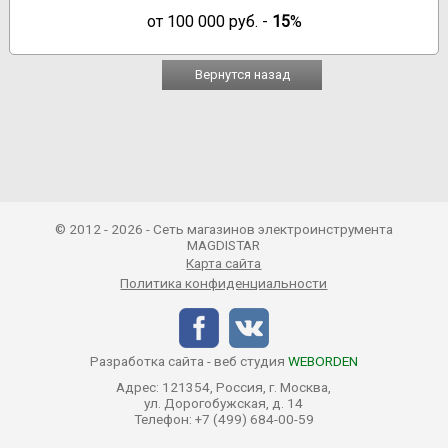
от
100 000
руб. -
15
%
Вернутся назад
© 2012 - 2026 - Сеть магазинов электроинструмента
MAGDISTAR
Карта сайта
Политика конфиденциальности
Разработка сайта - веб студия
WEBORDEN
Адрес: 121354, Россия, г. Москва,
ул. Дорогобужская, д. 14
Телефон:
+7 (499) 684-00-59