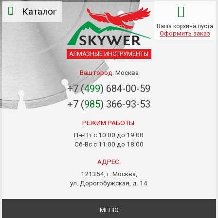
Каталог
Ваша корзина пуста
Оформить заказ
АЛМАЗНЫЕ ИНСТРУМЕНТЫ
Ваш город:
Москва
+7 (
499
) 684-00-59
+7 (
985
) 366-93-53
РЕЖИМ РАБОТЫ:
Пн-Пт с 10:00 до 19:00
Сб-Вс с 11:00 до 18:00
АДРЕС:
121354, г. Москва,
ул. Дорогобужская, д. 14
МЕНЮ