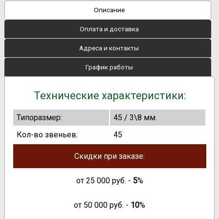
Описание
Оплата и доставка
Адреса и контакты
График работы
Технические характеристики:
Типоразмер:
45 / 3\8 мм.
Кол-во звеньев:
45
Скидки при заказе:
от
25 000
руб. -
5
%
от
50 000
руб. -
10
%