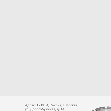
Адрес: 121354, Россия, г. Москва,
ул. Дорогобужская, д. 14