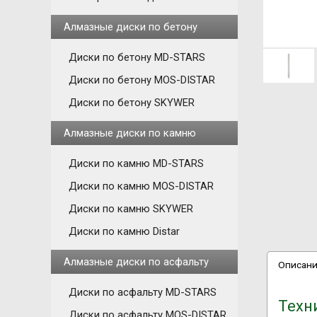
Алмазные диски по бетону
Диски по бетону MD-STARS
Диски по бетону MOS-DISTAR
Диски по бетону SKYWER
Алмазные диски по камню
Диски по камню MD-STARS
Диски по камню MOS-DISTAR
Диски по камню SKYWER
Диски по камню Distar
Алмазные диски по асфальту
Описан
Диски по асфальту MD-STARS
Техн
Диски по асфальту MOS-DISTAR