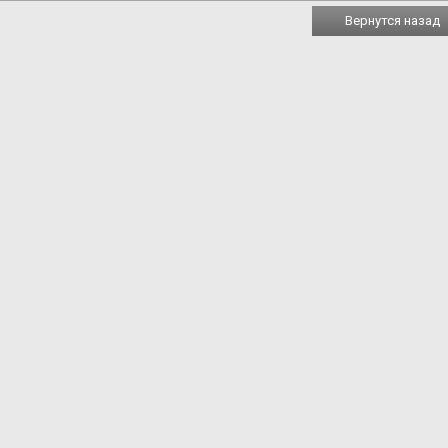
Вернутся назад