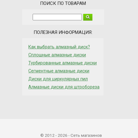
ПОИСК ПО ТОВАРАМ
ПОЛЕЗНАЯ ИНФОРМАЦИЯ:
Как выбрать алмазный диск?
Сплошные алмазные диски
Турбированные алмазные диски
Сегментные алмазные диски
Диски для циркулярных пил
Алмазные диски для штробореза
© 2012 - 2026 - Сеть магазинов