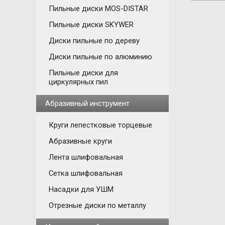
Пильные диски MOS-DISTAR
Пильные диски SKYWER
Диски пильные по дереву
Диски пильные по алюминию
Пильные диски для
циркулярных пил
Абразивный инструмент
Круги лепестковые торцевые
Абразивные круги
Лента шлифовальная
Сетка шлифовальная
Насадки для УШМ
Отрезные диски по металлу