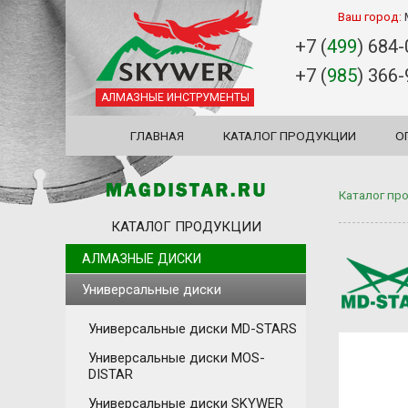
Ваш город:
+7 (
499
) 684
+7 (
985
) 366
АЛМАЗНЫЕ ИНСТРУМЕНТЫ
ГЛАВНАЯ
КАТАЛОГ ПРОДУКЦИИ
О
Каталог пр
КАТАЛОГ ПРОДУКЦИИ
АЛМАЗНЫЕ ДИСКИ
Универсальные диски
Универсальные диски MD-STARS
Универсальные диски MOS-
DISTAR
Универсальные диски SKYWER