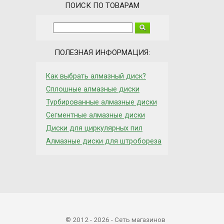
ПОИСК ПО ТОВАРАМ
ПОЛЕЗНАЯ ИНФОРМАЦИЯ:
Как выбрать алмазный диск?
Сплошные алмазные диски
Турбированные алмазные диски
Сегментные алмазные диски
Диски для циркулярных пил
Алмазные диски для штробореза
© 2012 - 2026 - Сеть магазинов