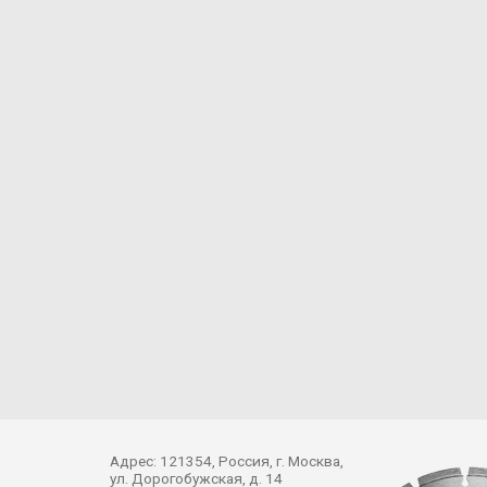
Адрес: 121354, Россия, г. Москва,
ул. Дорогобужская, д. 14