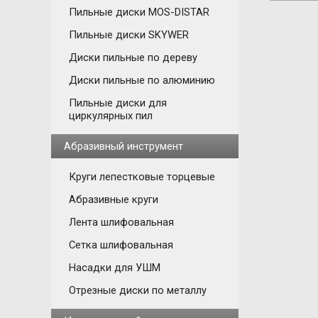
Пильные диски MOS-DISTAR
Пильные диски SKYWER
Диски пильные по дереву
Диски пильные по алюминию
Пильные диски для
циркулярных пил
Абразивный инструмент
Круги лепестковые торцевые
Абразивные круги
Лента шлифовальная
Сетка шлифовальная
Насадки для УШМ
Отрезные диски по металлу