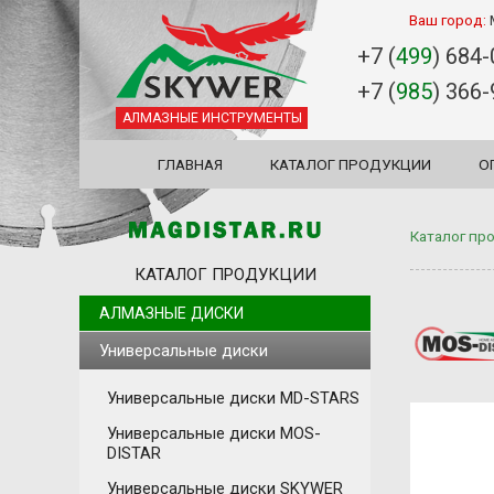
Ваш город:
+7 (
499
) 684
+7 (
985
) 366
АЛМАЗНЫЕ ИНСТРУМЕНТЫ
ГЛАВНАЯ
КАТАЛОГ ПРОДУКЦИИ
О
Каталог пр
КАТАЛОГ ПРОДУКЦИИ
АЛМАЗНЫЕ ДИСКИ
Универсальные диски
Универсальные диски MD-STARS
Универсальные диски MOS-
DISTAR
Универсальные диски SKYWER