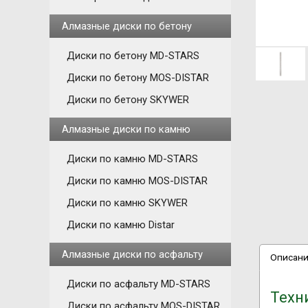
Алмазные диски по бетону
Диски по бетону MD-STARS
Диски по бетону MOS-DISTAR
Диски по бетону SKYWER
Алмазные диски по камню
Диски по камню MD-STARS
Диски по камню MOS-DISTAR
Диски по камню SKYWER
Диски по камню Distar
Алмазные диски по асфальту
Описан
Диски по асфальту MD-STARS
Техн
Диски по асфальту MOS-DISTAR