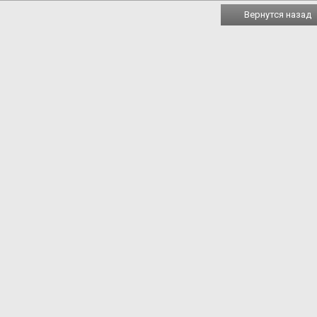
Вернутся назад