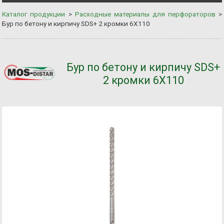
Каталог продукции
>
Расходные материалы для перфораторов
>
Бур по бетону и кирпичу SDS+ 2 кромки 6Х110
Бур по бетону и кирпичу SDS+
2 кромки 6Х110