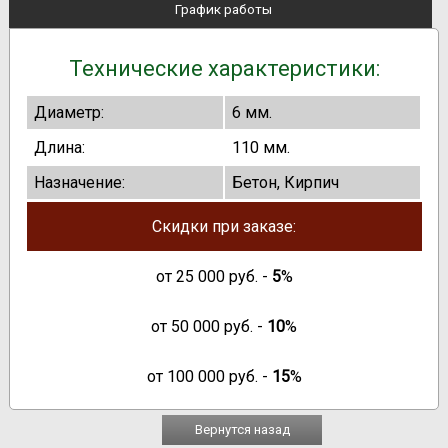
График работы
Технические характеристики:
Диаметр:
6 мм.
Длина:
110 мм.
Назначение:
Бетон, Кирпич
Скидки при заказе:
от
25 000
руб. -
5
%
от
50 000
руб. -
10
%
от
100 000
руб. -
15
%
Вернутся назад