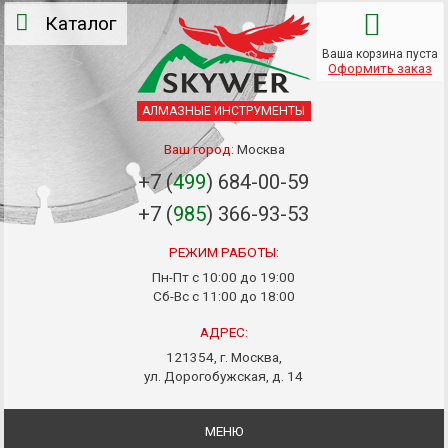
Каталог
Ваша корзина пуста
Оформить заказ
АЛМАЗНЫЕ ИНСТРУМЕНТЫ
Ваш город:
Москва
+7 (
499
) 684-00-59
+7 (
985
) 366-93-53
РЕЖИМ РАБОТЫ:
Пн-Пт с 10:00 до 19:00
Сб-Вс с 11:00 до 18:00
АДРЕС:
121354, г. Москва,
ул. Дорогобужская, д. 14
МЕНЮ