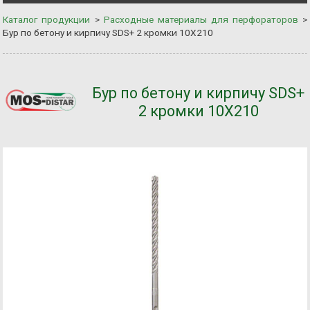
Каталог продукции
>
Расходные материалы для перфораторов
>
Бур по бетону и кирпичу SDS+ 2 кромки 10Х210
Бур по бетону и кирпичу SDS+
2 кромки 10Х210