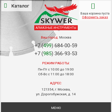
Каталог
Ваша корзина пуста
Оформить заказ
АЛМАЗНЫЕ ИНСТРУМЕНТЫ
Ваш город:
Москва
+7 (
499
) 684-00-59
+7 (
985
) 366-93-53
РЕЖИМ РАБОТЫ:
Пн-Пт с 10:00 до 19:00
Сб-Вс с 11:00 до 18:00
АДРЕС:
121354, г. Москва,
ул. Дорогобужская, д. 14
МЕНЮ