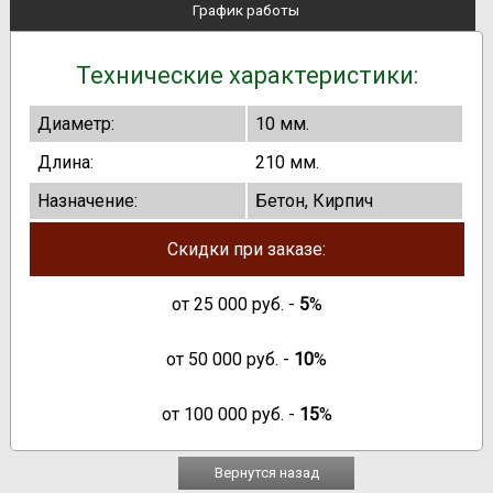
График работы
Технические характеристики:
Диаметр:
10 мм.
Длина:
210 мм.
Назначение:
Бетон, Кирпич
Скидки при заказе:
от
25 000
руб. -
5
%
от
50 000
руб. -
10
%
от
100 000
руб. -
15
%
Вернутся назад