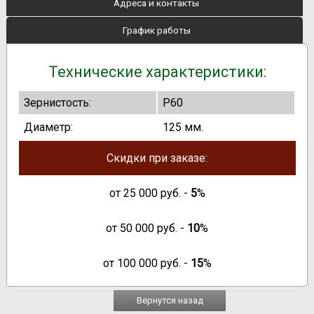
Адреса и контакты
График работы
Технические характеристики:
Зернистость:
P60
Диаметр:
125 мм.
Скидки при заказе:
от
25 000
руб. -
5
%
от
50 000
руб. -
10
%
от
100 000
руб. -
15
%
Вернутся назад