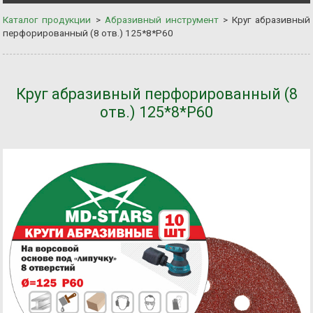
Каталог продукции
>
Абразивный инструмент
>
Круг абразивный
перфорированный (8 отв.) 125*8*P60
Круг абразивный перфорированный (8
отв.) 125*8*P60