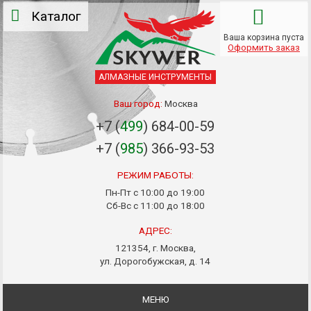
Каталог
Ваша корзина пуста
Оформить заказ
АЛМАЗНЫЕ ИНСТРУМЕНТЫ
Ваш город:
Москва
+7 (
499
) 684-00-59
+7 (
985
) 366-93-53
РЕЖИМ РАБОТЫ:
Пн-Пт с 10:00 до 19:00
Сб-Вс с 11:00 до 18:00
АДРЕС:
121354, г. Москва,
ул. Дорогобужская, д. 14
МЕНЮ